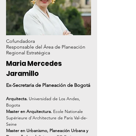
Cofundadora
Responsable del Área de Planeación
Regional Estratégica
Maria Mercedes
Jaramillo
Ex-Secretaria de Planeación de Bogotá
Arquitecta.
Universidad de Los Andes,
Bogota
Master en Arquitectura.
Ecole Nationale
Supérieure d'Architecture de Paris Val-de-
Seine
Master en Urbanismo, Planeación Urbana y