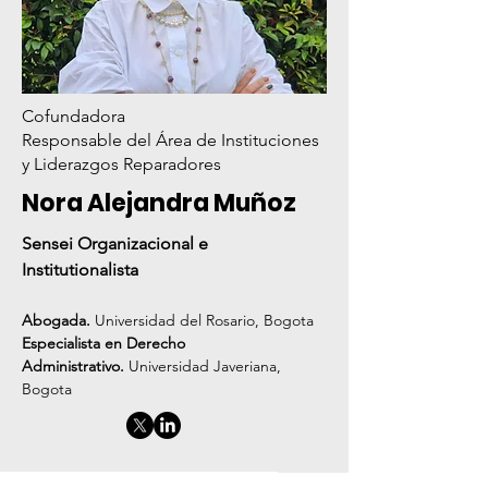
Cofundadora
Responsable del Área de Instituciones
y Liderazgos Reparadores
Nora Alejandra Muñoz
Sensei Organizacional e
Institutionalista
Abogada.
Universidad del Rosario, Bogota
Especialista en Derecho
Administrativo.
Universidad Javeriana,
Bogota