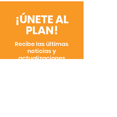
¡ÚNETE AL
PLAN!
Recibe las últimas
noticias y
actualizaciones
SUSCRIBIRSE