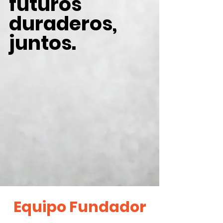
futuros
duraderos,
juntos.
Equipo Fundador