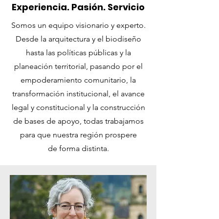
Experiencia. Pasión. Servicio
Somos un equipo visionario y experto.
Desde la arquitectura y el biodiseño
hasta las políticas públicas y la
planeación territorial, pasando por el
empoderamiento comunitario, la
transformación institucional, el avance
legal y constitucional y la construcción
de bases de apoyo, todas trabajamos
para que nuestra región prospere
de
forma distinta.