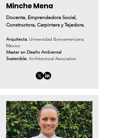
Minche Mena
Docente, Emprendedora Social,
Constructora, Carpintera y Tejedora.
Arquitecta.
Universidad Iberoamericana,
Mexico
Master en Diseño Ambiental
Sostenible.
Architectural Association