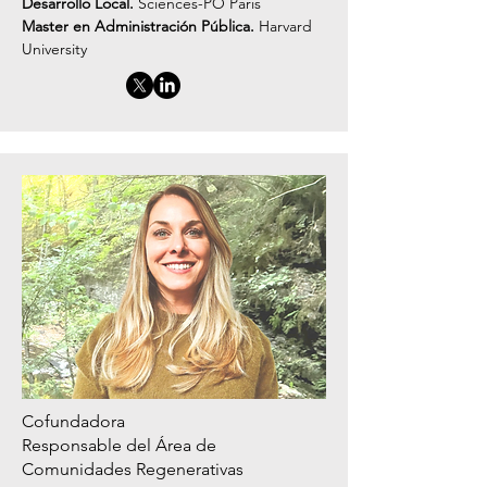
Desarrollo Local.
Sciences-PO Paris
Master en Administración Pública.
Harvard
University
Cofundadora
Responsable del Área de
Comunidades Regenerativas